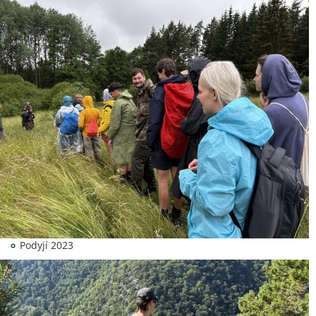
Podyjí 2023