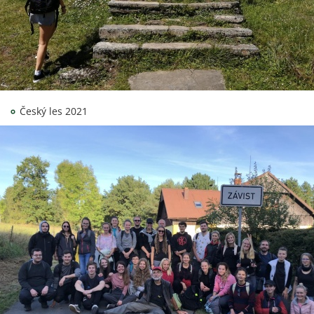
Český les 2021