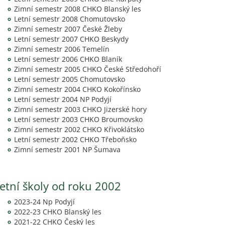
Zimní semestr 2008 CHKO Blanský les
Letní semestr 2008 Chomutovsko
Zimní semestr 2007 České Žleby
Letní semestr 2007 CHKO Beskydy
Zimní semestr 2006 Temelín
Letní semestr 2006 CHKO Blaník
Zimní semestr 2005 CHKO České Středohoří
Letní semestr 2005 Chomutovsko
Zimní semestr 2004 CHKO Kokořínsko
Letní semestr 2004 NP Podyjí
Zimní semestr 2003 CHKO Jizerské hory
Letní semestr 2003 CHKO Broumovsko
Zimní semestr 2002 CHKO Křivoklátsko
Letní semestr 2002 CHKO Třeboňsko
Zimní semestr 2001 NP Šumava
etní školy od roku 2002
2023-24 Np Podyjí
2022-23 CHKO Blanský les
2021-22 CHKO Český les