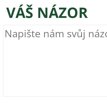
VÁŠ NÁZOR