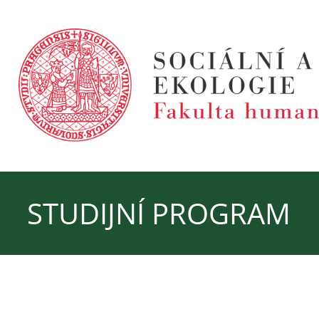
STUDIJNÍ PROGRAM