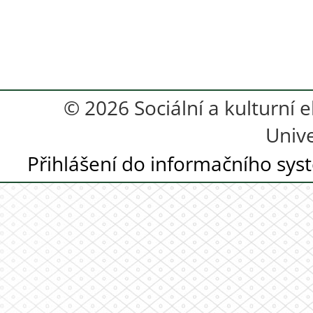
© 2026 Sociální a kulturní e
Unive
Přihlášení do informačního sy