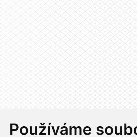
Používáme soubo