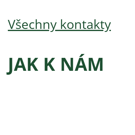
Všechny kontakty
JAK K NÁM