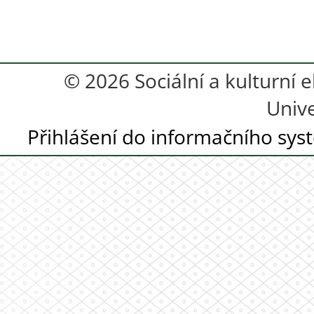
© 2026 Sociální a kulturní e
Unive
Přihlášení do informačního sy