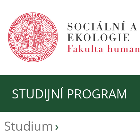
STUDIJNÍ PROGRAM
Studium