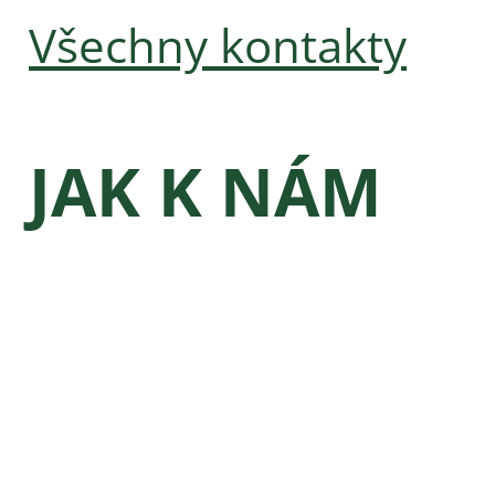
Všechny kontakty
JAK K NÁM